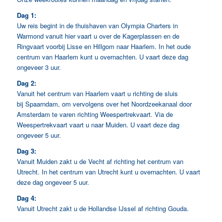
Dag 1:
Uw reis begint in de thuishaven van Olympia Charters in
Warmond vanuit hier vaart u over de Kagerplassen en de
Ringvaart voorbij Lisse en Hillgom naar Haarlem. In het oude
centrum van Haarlem kunt u overnachten. U vaart deze dag
ongeveer 3 uur.
Dag 2:
Vanuit het centrum van Haarlem vaart u richting de sluis
bij Spaarndam, om vervolgens over het Noordzeekanaal door
Amsterdam te varen richting Weespertrekvaart. Via de
Weespertrekvaart vaart u naar Muiden. U vaart deze dag
ongeveer 5 uur.
Dag 3:
Vanuit Muiden zakt u de Vecht af richting het centrum van
Utrecht. In het centrum van Utrecht kunt u overnachten. U vaart
deze dag ongeveer 5 uur.
Dag 4:
Vanuit Utrecht zakt u de Hollandse IJssel af richting Gouda.