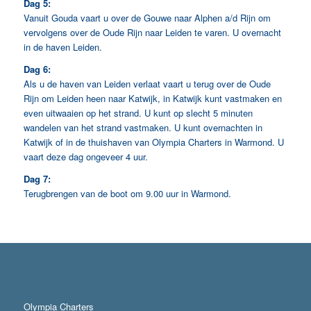
Dag 5:
Vanuit Gouda vaart u over de Gouwe naar Alphen a/d Rijn om
vervolgens over de Oude Rijn naar Leiden te varen. U overnacht
in de haven Leiden.
Dag 6:
Als u de haven van Leiden verlaat vaart u terug over de Oude
Rijn om Leiden heen naar Katwijk, in Katwijk kunt vastmaken en
even uitwaaien op het strand. U kunt op slecht 5 minuten
wandelen van het strand vastmaken. U kunt overnachten in
Katwijk of in de thuishaven van Olympia Charters in Warmond. U
vaart deze dag ongeveer 4 uur.
Dag 7:
Terugbrengen van de boot om 9.00 uur in Warmond.
Olympia Charters