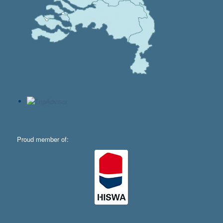
Proud member of: