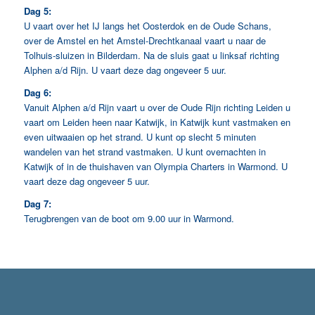
Dag 5:
U vaart over het IJ langs het Oosterdok en de Oude Schans,
over de Amstel en het Amstel-Drechtkanaal vaart u naar de
Tolhuis-sluizen in Bilderdam. Na de sluis gaat u linksaf richting
Alphen a/d Rijn. U vaart deze dag ongeveer 5 uur.
Dag 6:
Vanuit Alphen a/d Rijn vaart u over de Oude Rijn richting Leiden u
vaart om Leiden heen naar Katwijk, in Katwijk kunt vastmaken en
even uitwaaien op het strand. U kunt op slecht 5 minuten
wandelen van het strand vastmaken. U kunt overnachten in
Katwijk of in de thuishaven van Olympia Charters in Warmond. U
vaart deze dag ongeveer 5 uur.
Dag 7:
Terugbrengen van de boot om 9.00 uur in Warmond.