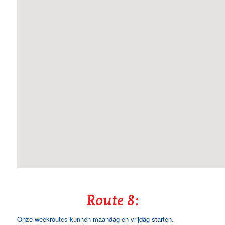
Route 8:
Onze weekroutes kunnen maandag en vrijdag starten.