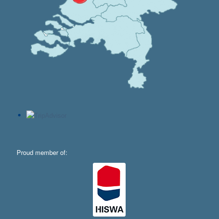
Proud member of: