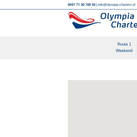
0031 71 30 100 43 |
info@olympia-charters.nl
Route 1
Weekend