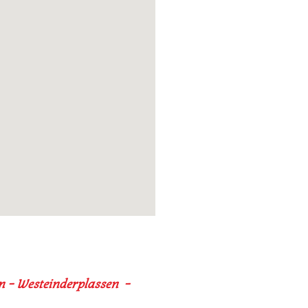
 – Westeinderplassen –