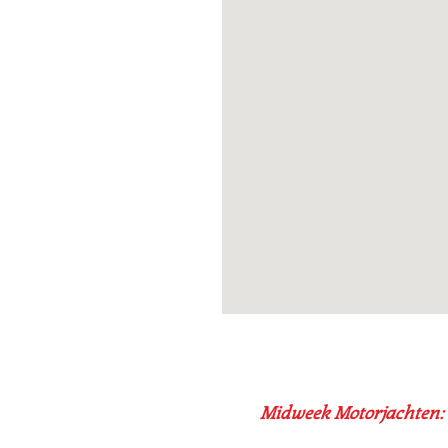
Midweek Motorjachten: