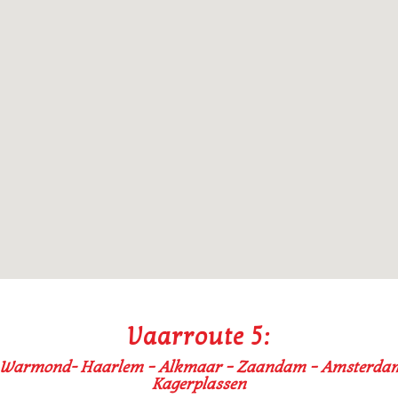
Vaarroute 5:
 Warmond- Haarlem – Alkmaar – Zaandam – Amsterdam
Kagerplassen