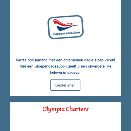
Verras ook iemand met een ontspannen dagje sloep varen!
Met een Sloepencadeaubon geeft u een onvergetelijke
belevenis cadeau.
Bestel snel!
Olympia Charters