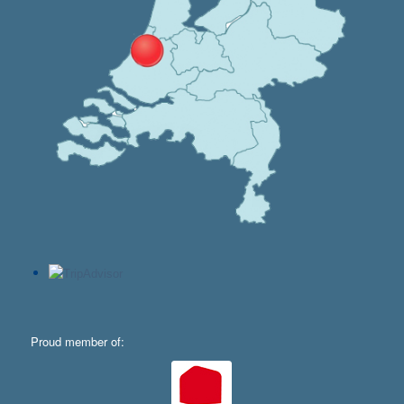
Proud member of: