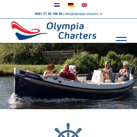
0031 71 30 100 43 |
info@olympia-charters.nl