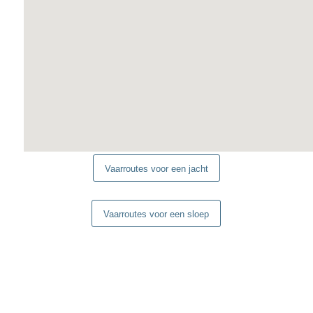
Vaarroutes voor een jacht
Vaarroutes voor een sloep