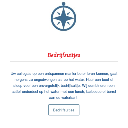
Bedrijfsuitjes
Uw collega’s op een ontspannen manier beter leren kennen, gaat
nergens zo ongedwongen als op het water. Huur een boot of
sloep voor een onvergetelijk bedrijfsuitje. Wij combineren een
actief onderdeel op het water met een lunch, barbecue of borrel
aan de waterkant.
Bedrijfsuitjes