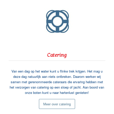
Catering
Van een dag op het water kunt u flinke trek krijgen. Het mag u
deze dag natuurlijk aan niets ontbreken. Daarom werken wij
samen met gerenommeerde cateraars die ervaring hebben met
het verzorgen van catering op een sloep of jacht. Aan boord van
onze boten kunt u naar hartenlust genieten!
Meer over catering