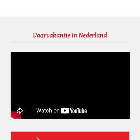
Vaarvakantie in Nederland