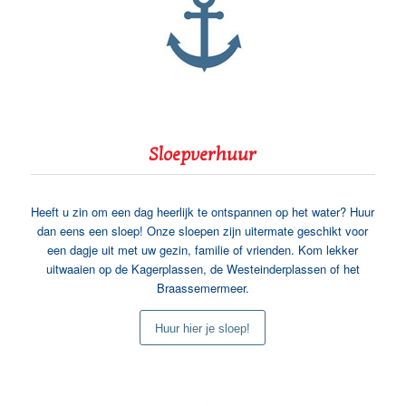
Sloepverhuur
Heeft u zin om een dag heerlijk te ontspannen op het water? Huur
dan eens een sloep! Onze sloepen zijn uitermate geschikt voor
een dagje uit met uw gezin, familie of vrienden. Kom lekker
uitwaaien op de Kagerplassen, de Westeinderplassen of het
Braassemermeer.
Huur hier je sloep!