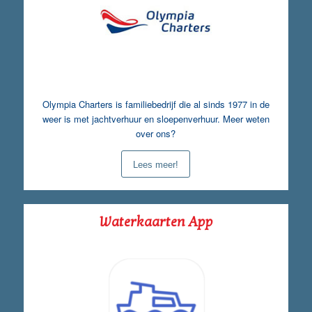
Olympia Charters is familiebedrijf die al sinds 1977 in de
weer is met jachtverhuur en sloepenverhuur. Meer weten
over ons?
Lees meer!
Waterkaarten App