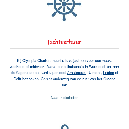
Jachtverhuur
Bij Olympia Charters huurt u luxe jachten voor een week,
weekend of midweek. Vanaf onze thuisbasis in Warmond, pal aan
de Kagerplassen, kunt u per boot
, Utrecht,
of
Amsterdam
Leiden
Delft bezoeken. Geniet onderweg van de rust van het Groene
Hart.
Naar motorboten