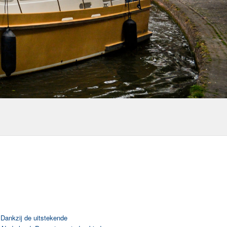
 Dankzij de uitstekende