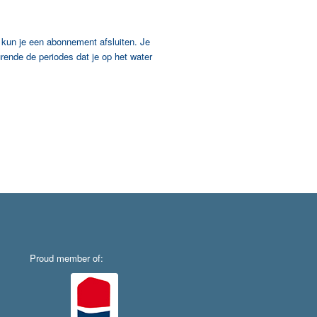
 kun je een abonnement afsluiten. Je
rende de periodes dat je op het water
Proud member of: