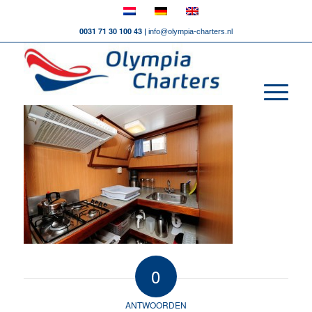
0031 71 30 100 43 |
info@olympia-charters.nl
0
ANTWOORDEN