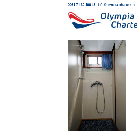
0031 71 30 100 43 |
info@olympia-charters.nl