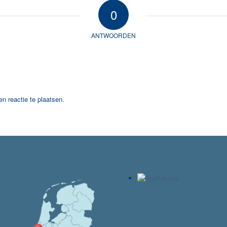
0
ANTWOORDEN
n reactie te plaatsen.