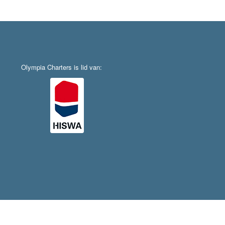
Olympia Charters is lid van: