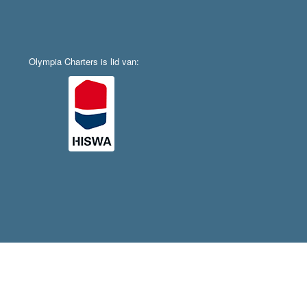
Olympia Charters is lid van: