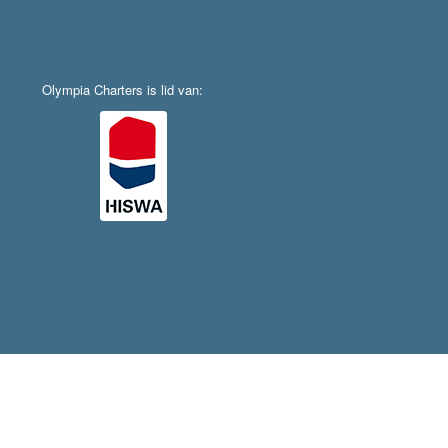
Olympia Charters is lid van: