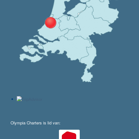
Olympia Charters is lid van: