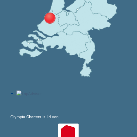
Olympia Charters is lid van: