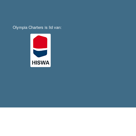
Olympia Charters is lid van: