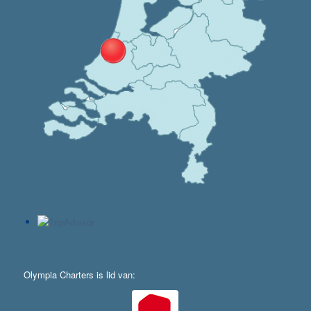
Olympia Charters is lid van: