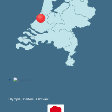
Olympia Charters is lid van: