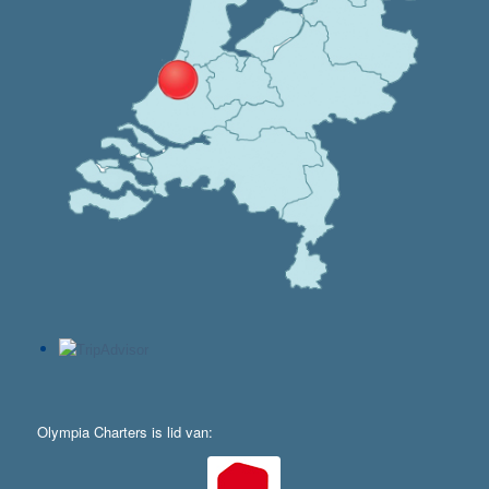
Olympia Charters is lid van: