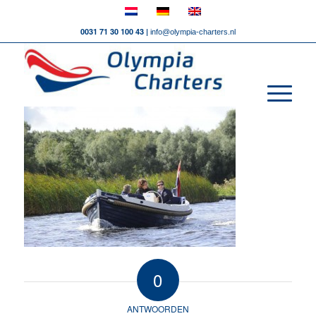
0031 71 30 100 43 |
info@olympia-charters.nl
0
ANTWOORDEN