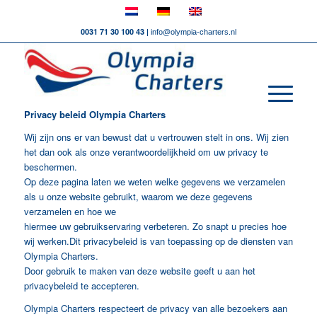
0031 71 30 100 43 |
info@olympia-charters.nl
Privacy beleid Olympia Charters
Wij zijn ons er van bewust dat u vertrouwen stelt in ons. Wij zien
het dan ook als onze verantwoordelijkheid om uw privacy te
beschermen.
Op deze pagina laten we weten welke gegevens we verzamelen
als u onze website gebruikt, waarom we deze gegevens
verzamelen en hoe we
hiermee uw gebruikservaring verbeteren. Zo snapt u precies hoe
wij werken.Dit privacybeleid is van toepassing op de diensten van
Olympia Charters.
Door gebruik te maken van deze website geeft u aan het
privacybeleid te accepteren.
Olympia Charters respecteert de privacy van alle bezoekers aan