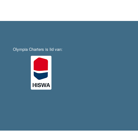
Olympia Charters is lid van: