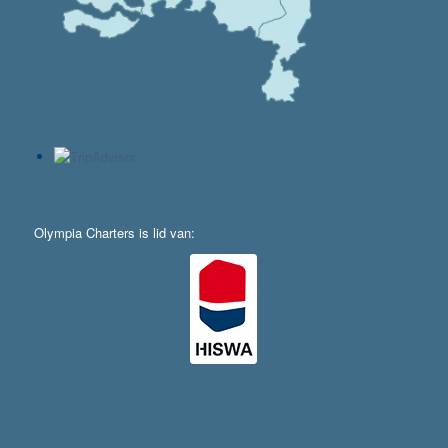
Olympia Charters is lid van: