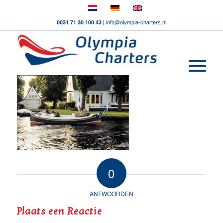
0031 71 30 100 43 |
info@olympia-charters.nl
0
ANTWOORDEN
Plaats een Reactie