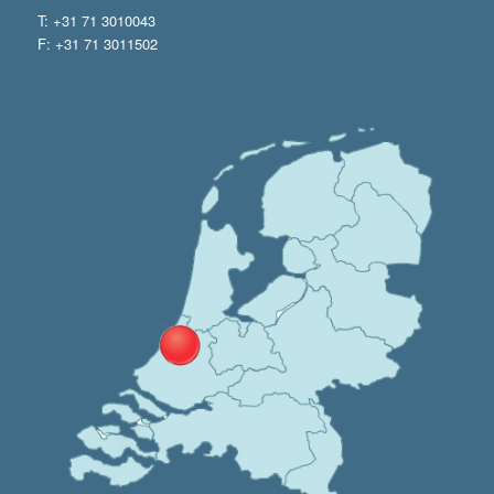
T: +31 71 3010043
F: +31 71 3011502