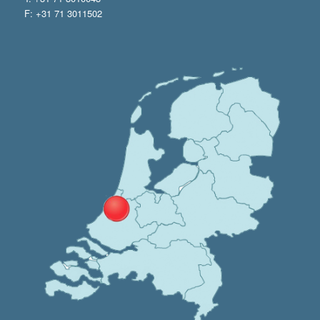
F: +31 71 3011502