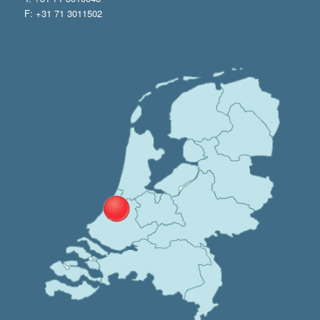
F: +31 71 3011502