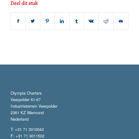
Deel dit stuk
Olympia Charters
Veerpolder 61-67
Industrieterrein Veerpolder
2361 KZ Warmond
Nederland
T: +31 71 3010043
F: +31 71 3011502