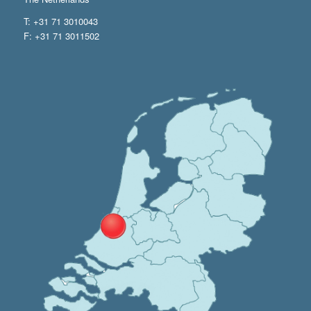
T: +31 71 3010043
F: +31 71 3011502