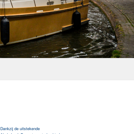
 Dankzij de uitstekende