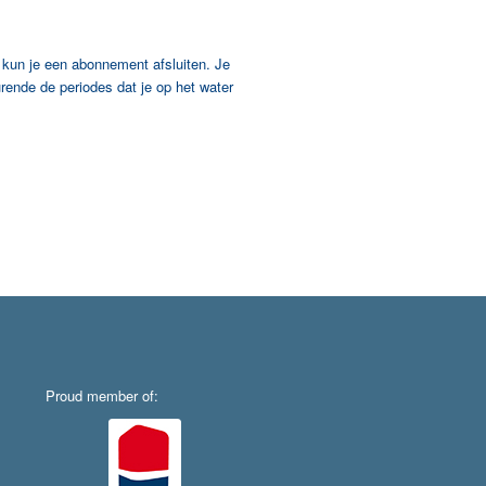
 kun je een abonnement afsluiten. Je
rende de periodes dat je op het water
Proud member of: