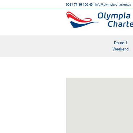
0031 71 30 100 43 |
info@olympia-charters.nl
Route 1
Weekend