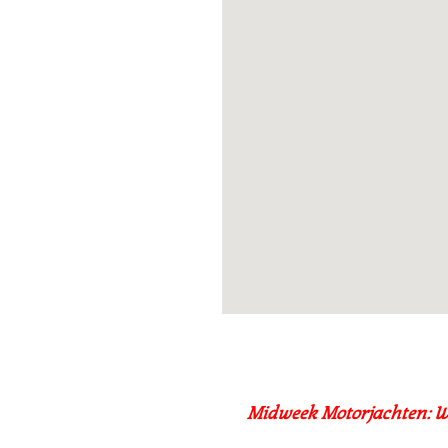
Midweek Motorjachten: W