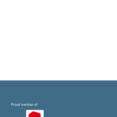
Proud member of: