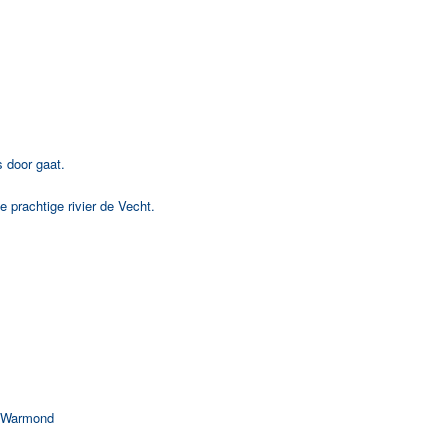
 door gaat.
prachtige rivier de Vecht.
n Warmond